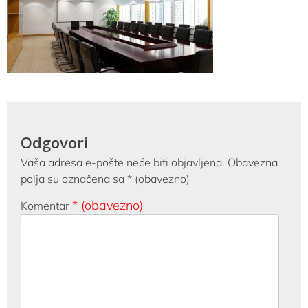
Odgovori
Vaša adresa e-pošte neće biti objavljena.
Obavezna
polja su označena sa
* (obavezno)
* (obavezno)
Komentar