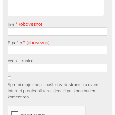
* (obavezno)
Ime
* (obavezno)
E-pošta
Web-stranica
Spremi moje ime, e-poštu i web-stranicu u ovom
internet pregledniku za sljedeći put kada budem
komentirao.