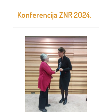
Konferencija ZNR 2024.