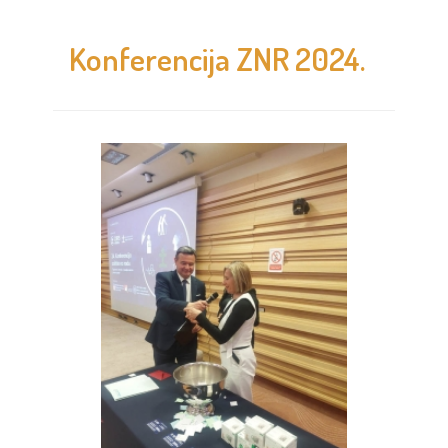
Konferencija ZNR 2024.