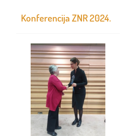
Konferencija ZNR 2024.