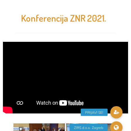
Konferencija ZNR 2021.