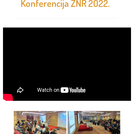
Konferencija ZNR 2022.