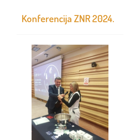
Konferencija ZNR 2024.