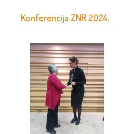
Konferencija ZNR 2024.