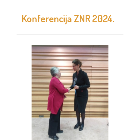
Konferencija ZNR 2024.