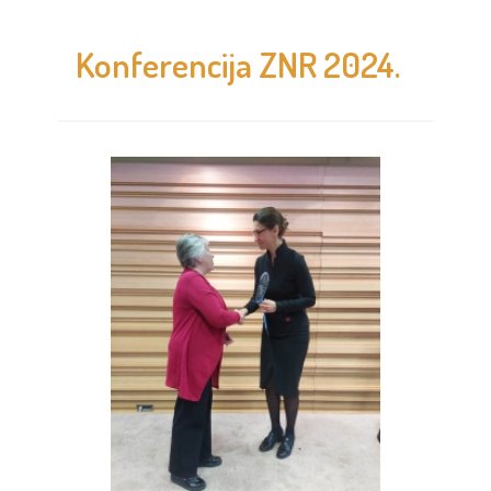
Konferencija ZNR 2024.