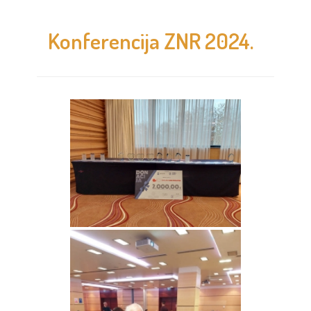
Konferencija ZNR 2024.