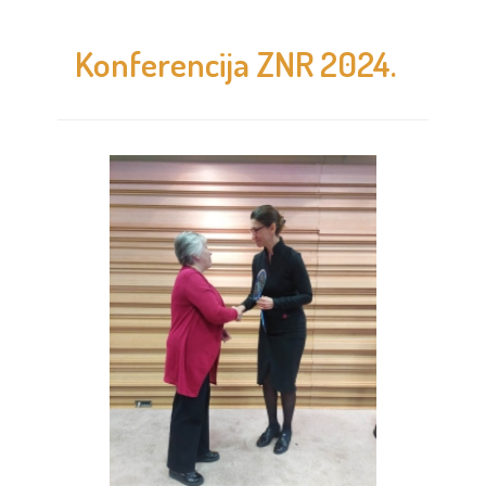
Konferencija ZNR 2024.